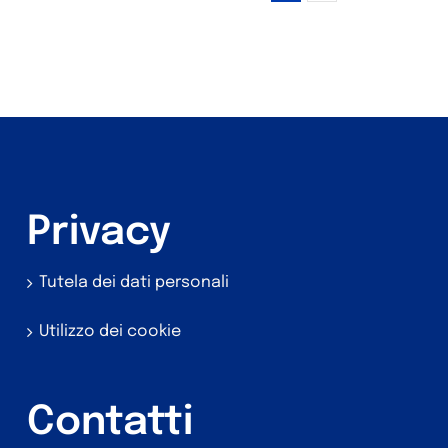
Privacy
Tutela dei dati personali
Utilizzo dei cookie
Contatti