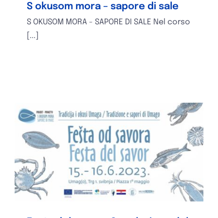
S okusom mora – sapore di sale
S OKUSOM MORA - SAPORE DI SALE Nel corso
[...]