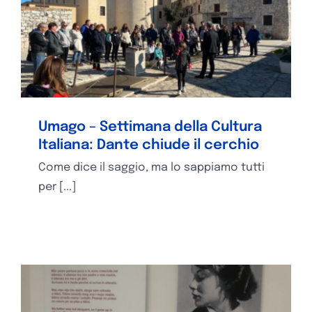
Umago – Settimana della Cultura
Italiana: Dante chiude il cerchio
Come dice il saggio, ma lo sappiamo tutti
per [...]