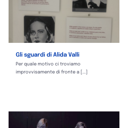
Gli sguardi di Alida Valli
Per quale motivo ci troviamo
improvvisamente di fronte a [...]