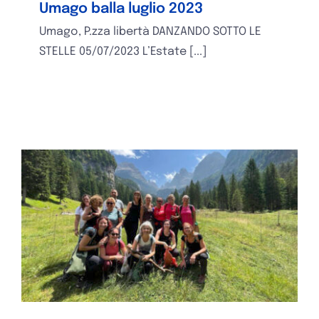
Umago balla luglio 2023
Umago, P.zza libertà DANZANDO SOTTO LE
STELLE 05/07/2023 L’Estate [...]