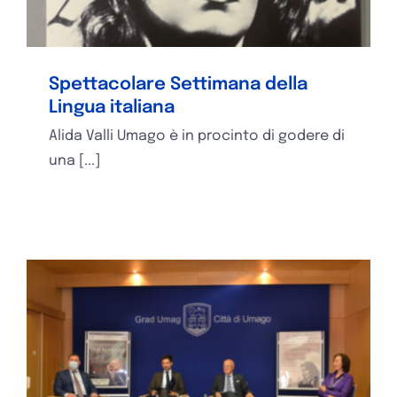
Spettacolare Settimana della
Lingua italiana
Alida Valli Umago è in procinto di godere di
una [...]