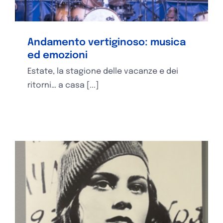
Andamento vertiginoso: musica
ed emozioni
Estate, la stagione delle vacanze e dei
ritorni… a casa [...]