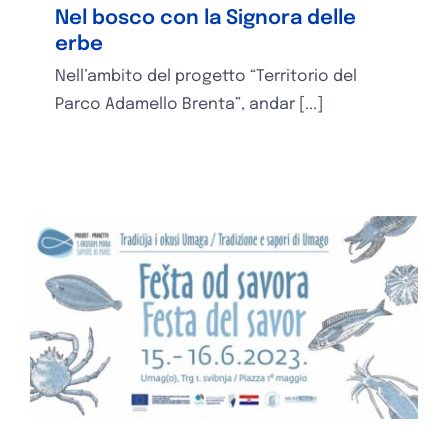
Nel bosco con la Signora delle
erbe
Nell’ambito del progetto “Territorio del
Parco Adamello Brenta”, andar [...]