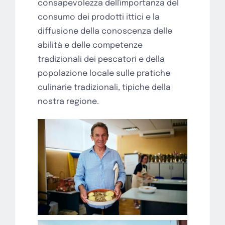
consapevolezza delľimportanza del
consumo dei prodotti ittici e la
diffusione della conoscenza delle
abilità e delle competenze
tradizionali dei pescatori e della
popolazione locale sulle pratiche
culinarie tradizionali, tipiche della
nostra regione.