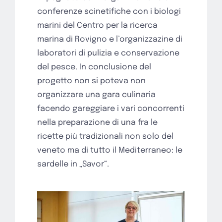
conferenze scinetifiche con i biologi
marini del Centro per la ricerca
marina di Rovigno e l’organizzazine di
laboratori di pulizia e conservazione
del pesce. In conclusione del
progetto non si poteva non
organizzare una gara culinaria
facendo gareggiare i vari concorrenti
nella preparazione di una fra le
ricette più tradizionali non solo del
veneto ma di tutto il Mediterraneo: le
sardelle in „Savor“.