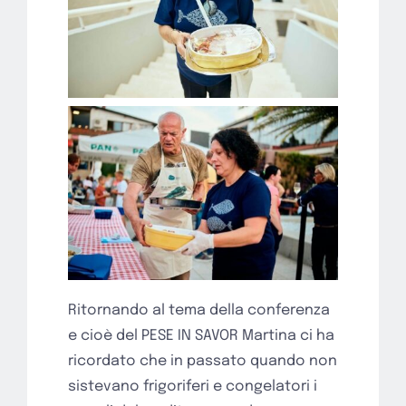
Ritornando al tema della conferenza
e cioè del PESE IN SAVOR Martina ci ha
ricordato che in passato quando non
sistevano frigoriferi e congelatori i