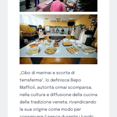
„Cibo di marinai e scorta di
terraferma“, lo definisce Bepo
Maffioli, autorità ormai scomparsa,
nella cultura e diffusione della cucina
della tradizione veneta, rivendicando
la sua origine come modo per
conservare il pesce durante i lunghi