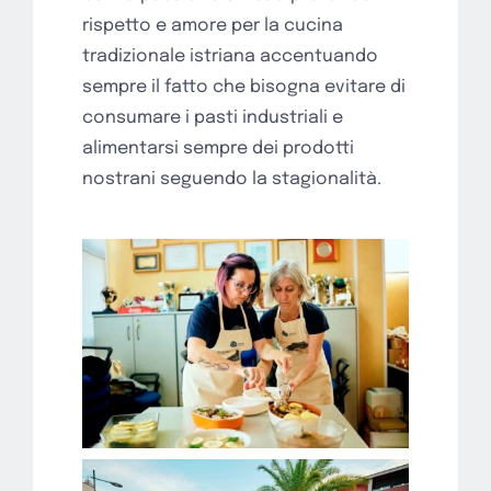
rispetto e amore per la cucina
tradizionale istriana accentuando
sempre il fatto che bisogna evitare di
consumare i pasti industriali e
alimentarsi sempre dei prodotti
nostrani seguendo la stagionalità.