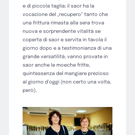
e di piccola taglia; il saor ha la
vocazione del „recupero“ tanto che
una frittura rimasta alla sera trova
nuova e sorprendente vitalità se
coperta di saor e servita in tavola il
giorno dopo e a testimonianza di una
grande versatilità, vanno provate in
saor anche le moeche fritte,
quintessenza del mangiare prezioso
al giorno d’oggi (non certo una volta,
però).