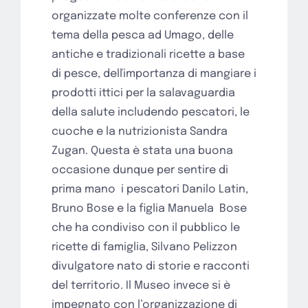
organizzate molte conferenze con il
tema della pesca ad Umago, delle
antiche e tradizionali ricette a base
di pesce, delľimportanza di mangiare i
prodotti ittici per la salavaguardia
della salute includendo pescatori, le
cuoche e la nutrizionista Sandra
Zugan. Questa è stata una buona
occasione dunque per sentire di
prima mano
i pescatori Danilo Latin,
Bruno Bose e la figlia Manuela
Bose
che ha condiviso con il pubblico le
ricette di famiglia, Silvano Pelizzon
divulgatore nato di storie e racconti
del territorio. Il Museo invece si è
impegnato con l’organizzazione di