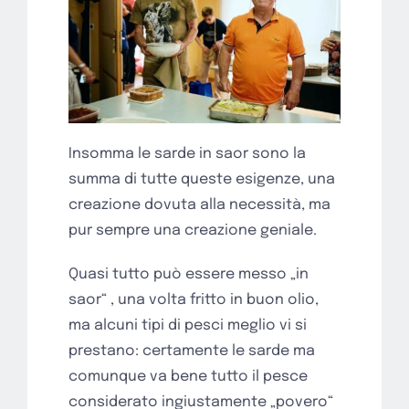
Insomma le sarde in saor sono la
summa di tutte queste esigenze, una
creazione dovuta alla necessità, ma
pur sempre una creazione geniale.
Quasi tutto può essere messo „in
saor“ , una volta fritto in buon olio,
ma alcuni tipi di pesci meglio vi si
prestano: certamente le sarde ma
comunque va bene tutto il pesce
considerato ingiustamente „povero“