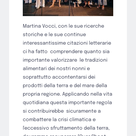
Martina Vocci, con le sue ricerche
storiche e le sue continue
interessantissime citazioni letterarie
ci ha fatto
comprendere quanto sia
importante valorizzare
le tradizioni
alimentari dei nostri nonni e
soprattutto accontentarsi dei
prodotti della terra e del mare della
propria regione. Applicando nella vita
quotidiana questa importante regola
si contribuirebbe
sicuramente a
combattere la crisi climatica e
ľeccessivo sfruttamento della terra,