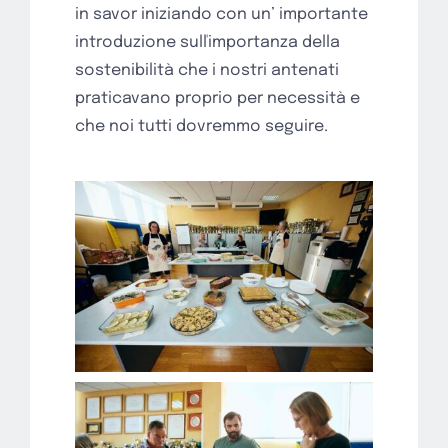
in savor iniziando con un’ importante
introduzione sulľimportanza della
sostenibilità che i nostri antenati
praticavano proprio per necessità e
che noi tutti dovremmo seguire.