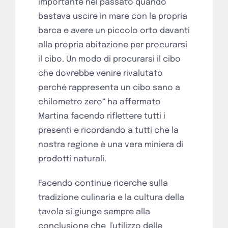
importante nel passato quando
bastava uscire in mare con la propria
barca e avere un piccolo orto davanti
alla propria abitazione per procurarsi
il cibo. Un modo di procurarsi il cibo
che dovrebbe venire rivalutato
perché rappresenta un cibo sano a
chilometro zero“ ha affermato
Martina facendo riflettere tutti i
presenti e ricordando a tutti che la
nostra regione è una vera miniera di
prodotti naturali.
Facendo continue ricerche sulla
tradizione culinaria e la cultura della
tavola si giunge sempre alla
conclusione che
ľutilizzo delle