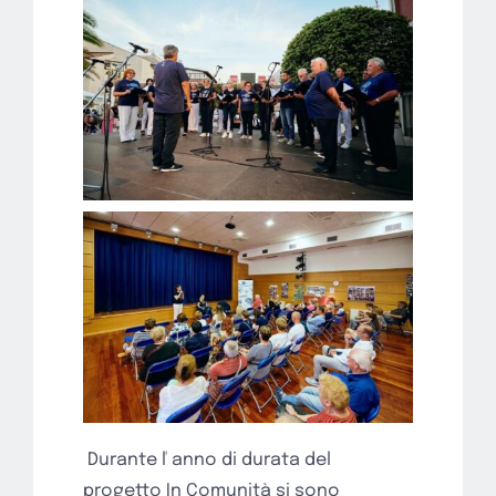
Durante ľ anno di durata del
progetto In Comunità si sono