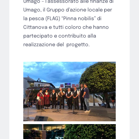
Umago – l’assessorato alle finanze di
Umago, il Gruppo d’azione locale per
la pesca (FLAG) “Pinna nobilis” di
Cittanova e tutti coloro che hanno
partecipato e contribuito alla
realizzazione del
progetto.