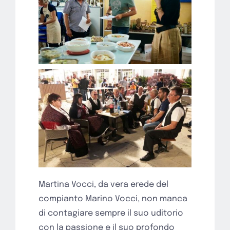
Martina Vocci, da vera erede del
compianto Marino Vocci, non manca
di contagiare sempre il suo uditorio
con la passione e il suo profondo