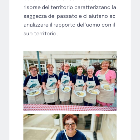
risorse del territorio caratterizzano la
saggezza del passato e ci aiutano ad
analizzare il rapporto delľuomo con il
suo territorio.