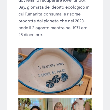
dovremmo recuperare ľOver Shoot
Day, giornata del debito ecologico in
cui ľumanità consuma le risorse
prodotte dal pianeta che nel 2023
cade il 2 agosto mentre nel 1971 era il
25 dicembre.