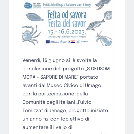
Venerdì, 16 giugno si
è svolta la
conclusione del
progetto „S OKUSOM
MORA – SAPORE DI MARE“ portato
avanti dal Museo Civico di Umago
con la partecipazione
della
Comunità degli Italiani „Fulvio
Tomizza“ di Umago, progetto iniziato
un anno fa
con ľobiettivo di
aumentare il livello di