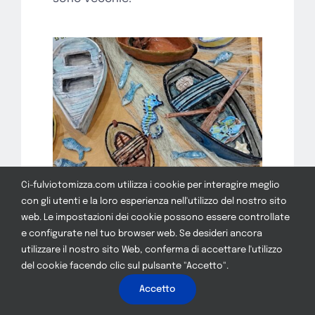
Ci-fulviotomizza.com utilizza i cookie per interagire meglio
con gli utenti e la loro esperienza nell'utilizzo del nostro sito
web. Le impostazioni dei cookie possono essere controllate
e configurate nel tuo browser web. Se desideri ancora
utilizzare il nostro sito Web, conferma di accettare l'utilizzo
del cookie facendo clic sul pulsante "Accetto".
Accetto