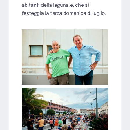
abitanti della laguna e, che si
festeggia la terza domenica di luglio.