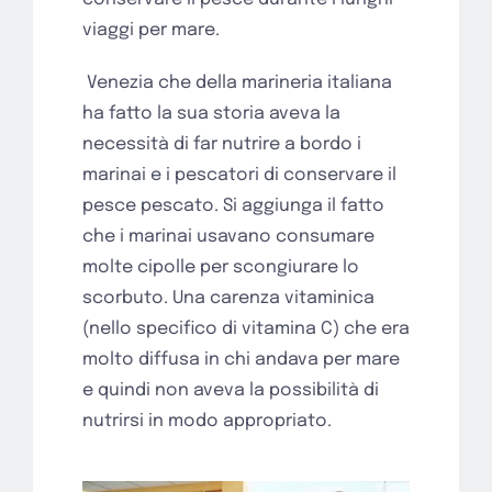
viaggi per mare.
Venezia che della marineria italiana
ha fatto la sua storia aveva la
necessità di far nutrire a bordo i
marinai e i pescatori di conservare il
pesce pescato. Si aggiunga il fatto
che i marinai usavano consumare
molte cipolle per scongiurare lo
scorbuto. Una carenza vitaminica
(nello specifico di vitamina C) che era
molto diffusa in chi andava per mare
e quindi non aveva la possibilità di
nutrirsi in modo appropriato.