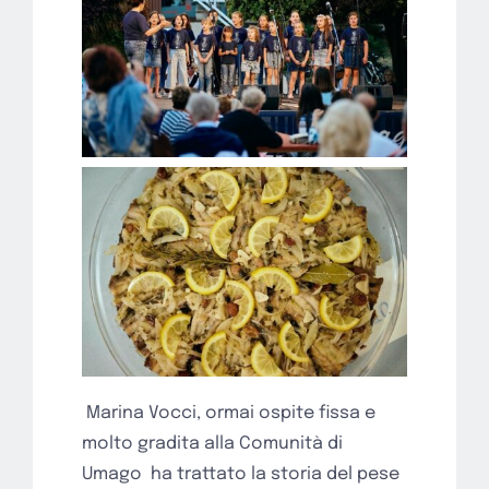
Marina Vocci, ormai ospite fissa e
molto gradita alla Comunità di
Umago
ha trattato la storia del pese