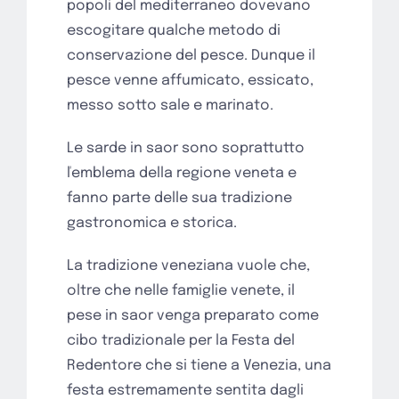
popoli del mediterraneo dovevano
escogitare qualche metodo di
conservazione del pesce. Dunque il
pesce venne affumicato, essicato,
messo sotto sale e marinato.
Le sarde in saor sono soprattutto
ľemblema della regione veneta e
fanno parte delle sua tradizione
gastronomica e storica.
La tradizione veneziana vuole che,
oltre che nelle famiglie venete, il
pese in saor venga preparato come
cibo tradizionale per la Festa del
Redentore che si tiene a Venezia, una
festa estremamente sentita dagli