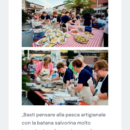
„Basti pensare alla pesca artigianale
con la batana salvorina molto