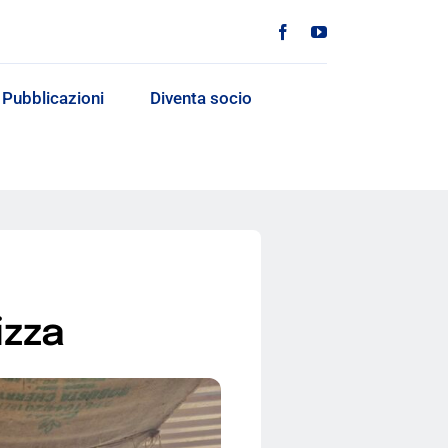
Pubblicazioni
Diventa socio
izza