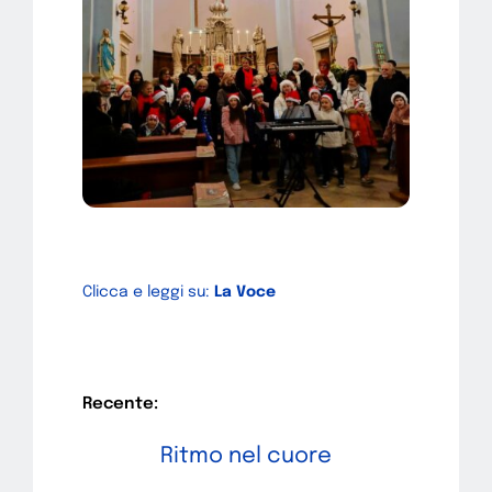
Clicca e leggi su:
La Voce
Recente:
Ritmo nel cuore