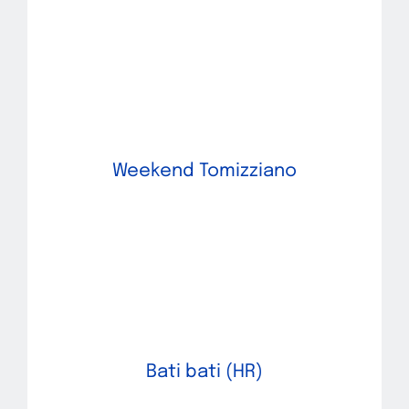
Weekend Tomizziano
Bati bati (HR)