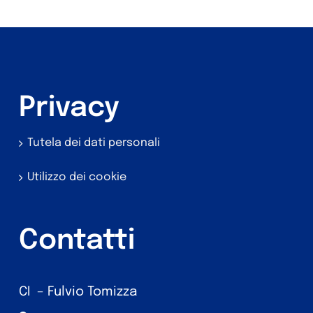
Privacy
Tutela dei dati personali
Utilizzo dei cookie
Contatti
CI – Fulvio Tomizza