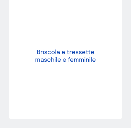
Briscola e tressette
maschile e femminile