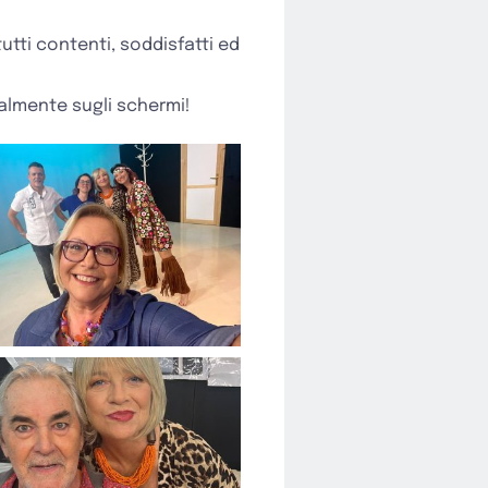
utti contenti, soddisfatti ed
nalmente sugli schermi!