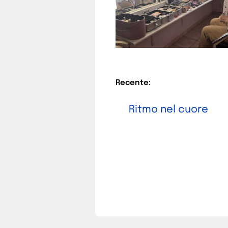
Recente:
Ritmo nel cuore