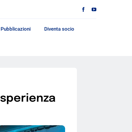
Pubblicazioni
Diventa socio
esperienza