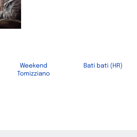
Weekend
Bati bati (HR)
Tomizziano