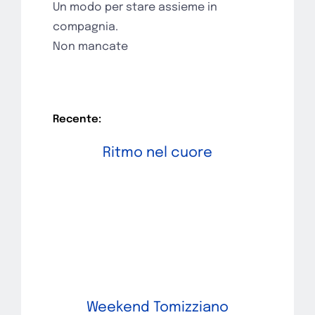
Un modo per stare assieme in
compagnia.
Non mancate
Recente:
Ritmo nel cuore
Weekend Tomizziano