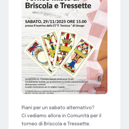
Piani per un sabato alternativo?
Ci vediamo allora in Comunità per il
torneo di Briscola e Tressette.