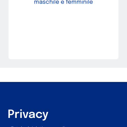
maschile e femminile
Privacy