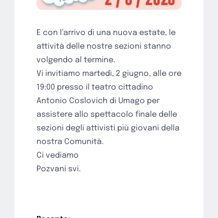
E con l’arrivo di una nuova estate, le
attività delle nostre sezioni stanno
volgendo al termine.
Vi invitiamo martedì, 2 giugno, alle ore
19:00 presso il teatro cittadino
Antonio Coslovich di Umago per
assistere allo spettacolo finale delle
sezioni degli attivisti più giovani della
nostra Comunità.
Ci vediamo
Pozvani svi.