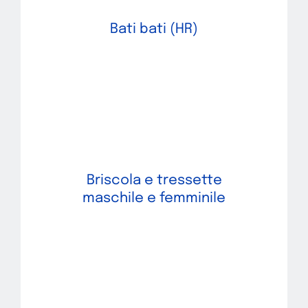
Bati bati (HR)
Briscola e tressette
maschile e femminile