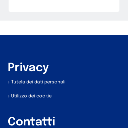
Privacy
Tutela dei dati personali
Utilizzo dei cookie
Contatti