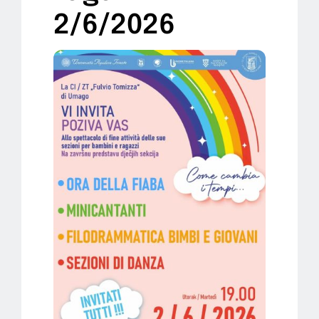
2/6/2026