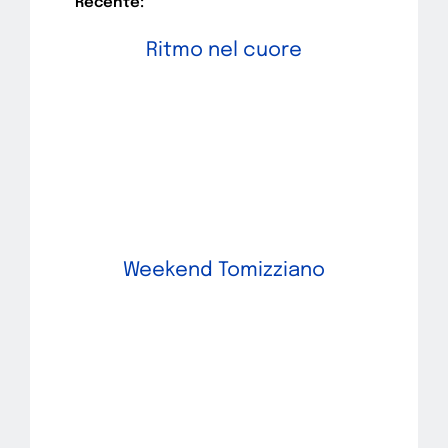
Recente:
Ritmo nel cuore
Weekend Tomizziano