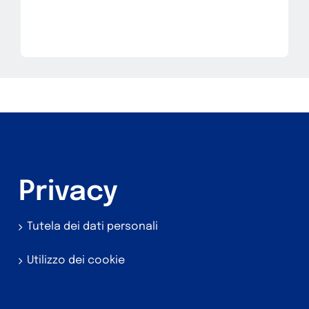
Privacy
Tutela dei dati personali
Utilizzo dei cookie