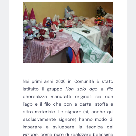
Nei primi anni 2000 in Comunità è stato
istituito il gruppo
Non solo ago e filo
cherealizza manufatti originali sia con
l’ago e il filo che con a carta, stoffa e
altro materiale. Le signore (sì, anche qui
esclusivamente signore) hanno modo di
imparare e sviluppare la tecnica del
vitrage
, come pure di realizzare bellissime