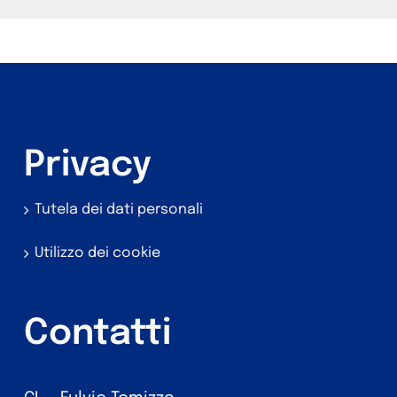
Privacy
Tutela dei dati personali
Utilizzo dei cookie
Contatti