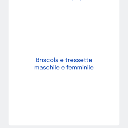
Briscola e tressette
maschile e femminile