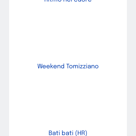
Weekend Tomizziano
Bati bati (HR)