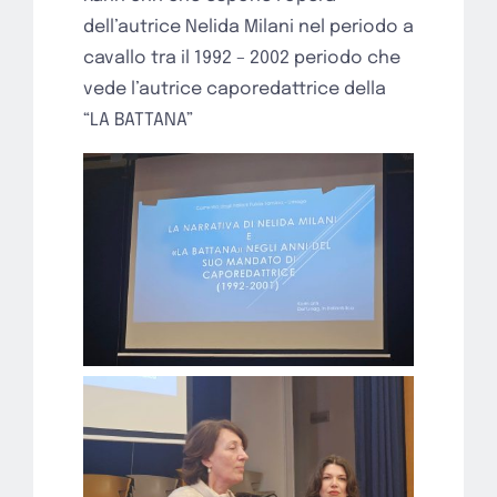
dell’autrice Nelida Milani nel periodo a
cavallo tra il 1992 – 2002 periodo che
vede l’autrice caporedattrice della
“LA BATTANA”