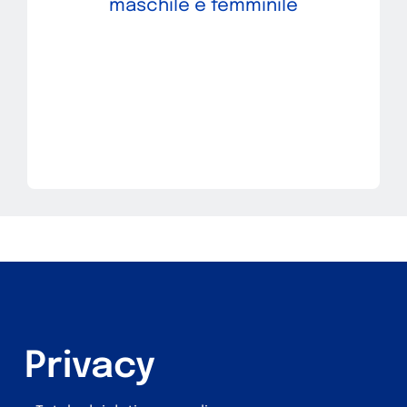
maschile e femminile
Privacy