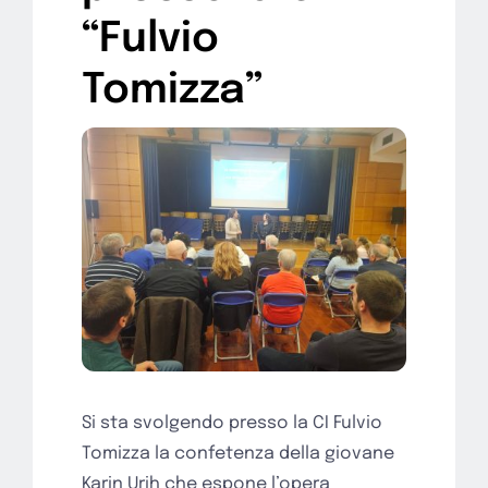
“Fulvio
Tomizza”
Si sta svolgendo presso la CI Fulvio
Tomizza la confetenza della giovane
Karin Urih che espone l’opera