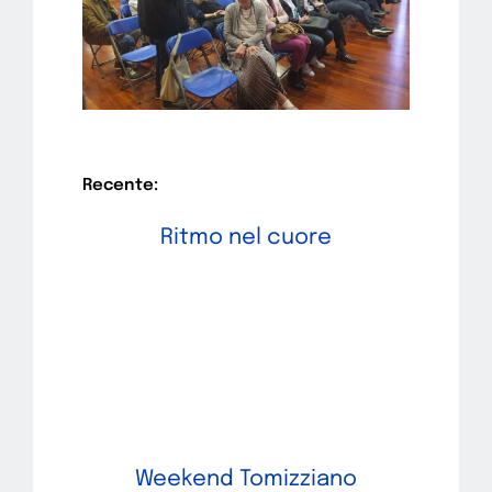
Recente:
Ritmo nel cuore
Weekend Tomizziano