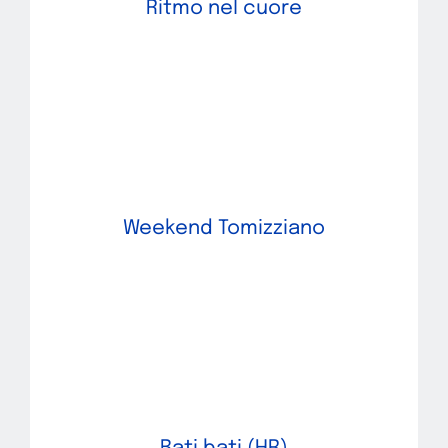
Ritmo nel cuore
Weekend Tomizziano