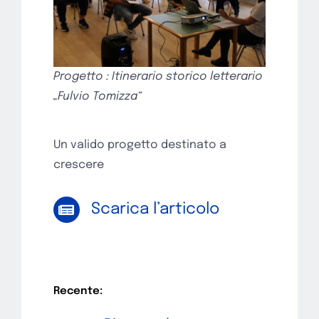
Progetto : Itinerario storico letterario
„Fulvio Tomizza“
Un valido progetto destinato a
crescere
Scarica l’articolo
Recente: