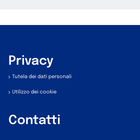
Privacy
Tutela dei dati personali
Utilizzo dei cookie
Contatti