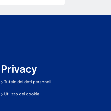
Privacy
Tutela dei dati personali
Utilizzo dei cookie