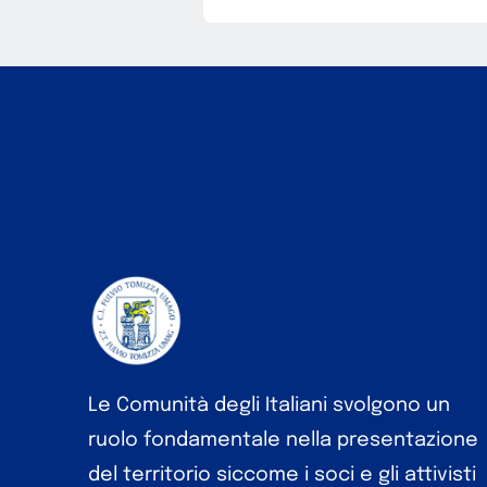
Le Comunità degli Italiani svolgono un
ruolo fondamentale nella presentazione
del territorio siccome i soci e gli attivisti