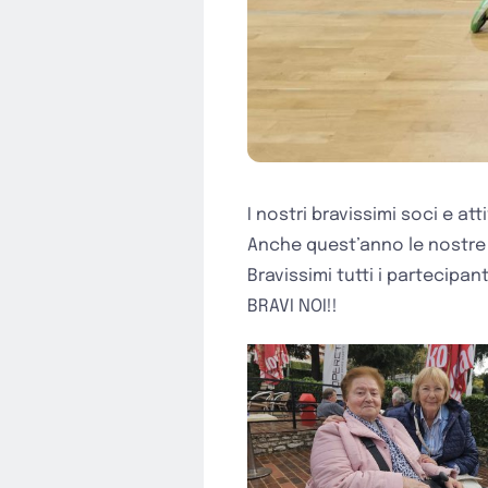
I nostri bravissimi soci e att
Anche quest’anno le nostre 
Bravissimi tutti i partecipant
BRAVI NOI!!