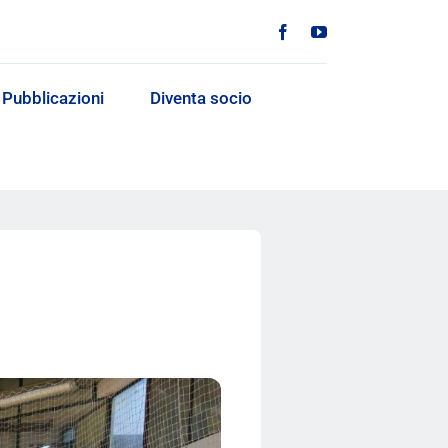
Pubblicazioni
Diventa socio