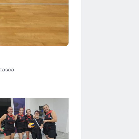
 tasca