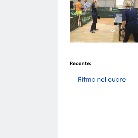
Recente:
Ritmo nel cuore