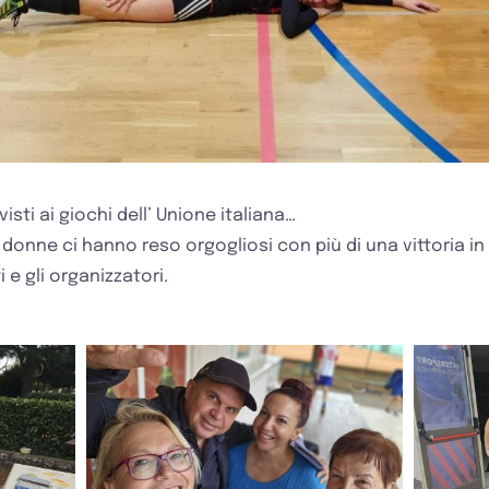
ivisti ai giochi dell’ Unione italiana…
donne ci hanno reso orgogliosi con più di una vittoria in
i e gli organizzatori.