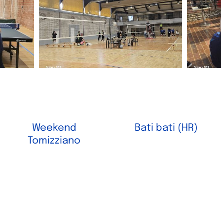
Weekend
Bati bati (HR)
Tomizziano