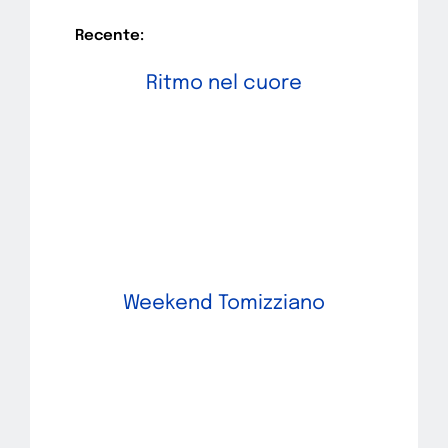
Recente:
Ritmo nel cuore
Weekend Tomizziano