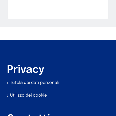
Privacy
Tutela dei dati personali
Utilizzo dei cookie