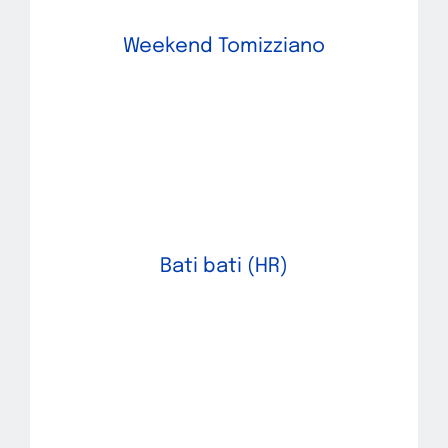
Weekend Tomizziano
Bati bati (HR)