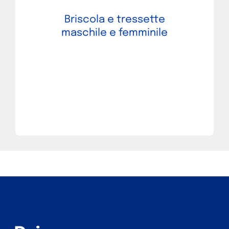
Briscola e tressette
maschile e femminile