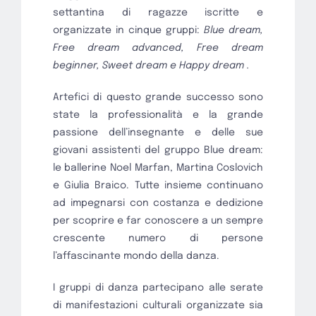
settantina di ragazze iscritte e
organizzate in cinque gruppi:
Blue dream,
Free dream advanced, Free dream
beginner, Sweet dream e Happy dream .
Artefici di questo grande successo sono
state la professionalità e la grande
passione dell’insegnante e delle sue
giovani assistenti del gruppo Blue dream:
le ballerine Noel Marfan, Martina Coslovich
e Giulia Braico. Tutte insieme continuano
ad impegnarsi con costanza e dedizione
per scoprire e far conoscere a un sempre
crescente numero di persone
l’affascinante mondo della danza.
I gruppi di danza partecipano alle serate
di manifestazioni culturali organizzate sia