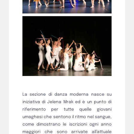
La sezione di danza moderna nasce su
iniziativa di Jelena Mrak ed è un punto di
riferimento per tutte quelle giovani
umaghesi che sentono il ritmo nel sangue,
come dimostrano le iscrizioni ogni anno
maggiori che sono arrivate all’attuale