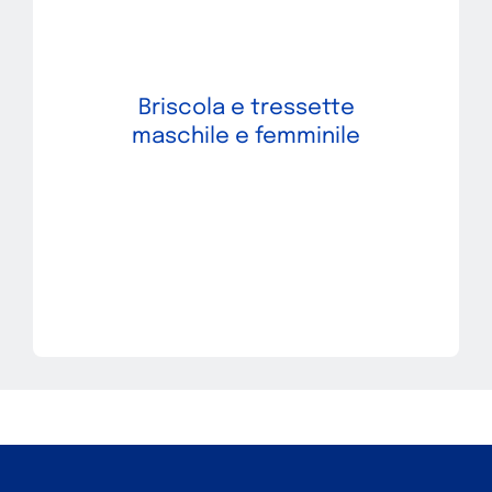
Briscola e tressette
maschile e femminile