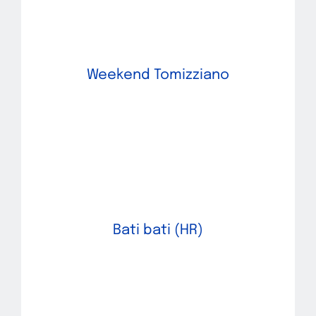
Weekend Tomizziano
Bati bati (HR)