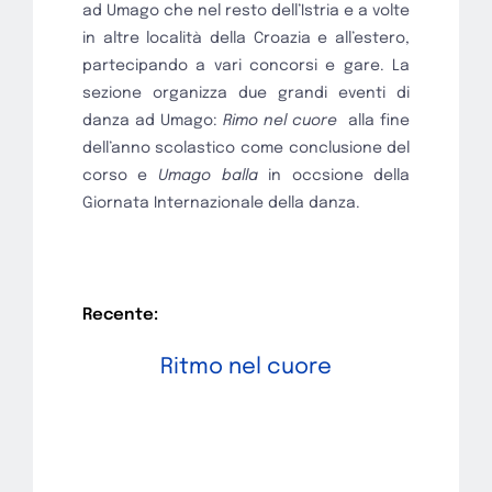
ad Umago che nel resto dell’Istria e a volte
in altre località della Croazia e all’estero,
partecipando a vari concorsi e gare. La
sezione organizza due grandi eventi di
danza ad Umago:
Rimo nel cuore
alla fine
dell’anno scolastico come conclusione del
corso e
Umago balla
in occsione della
Giornata Internazionale della danza.
Recente:
Ritmo nel cuore