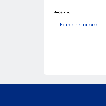
Recente:
Ritmo nel cuore