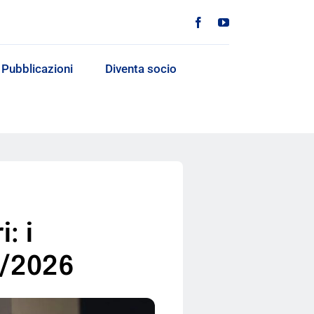
Pubblicazioni
Diventa socio
: i
3/2026