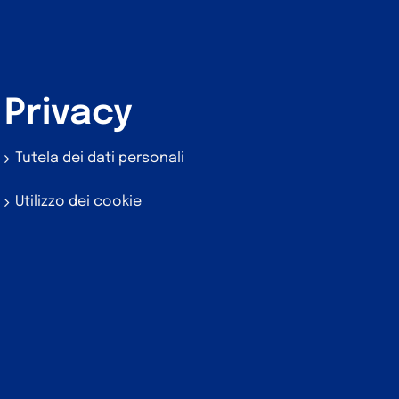
Privacy
Tutela dei dati personali
Utilizzo dei cookie