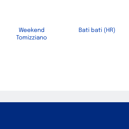
Weekend
Bati bati (HR)
Tomizziano