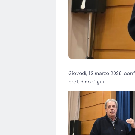
Giovedì, 12 marzo 2026, confer
prof. Rino Cigui