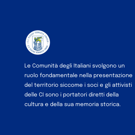
Le Comunità degli Italiani svolgono un
ruolo fondamentale nella presentazione
del territorio siccome i soci e gli attivisti
delle CI sono i portatori diretti della
cultura e della sua memoria storica.