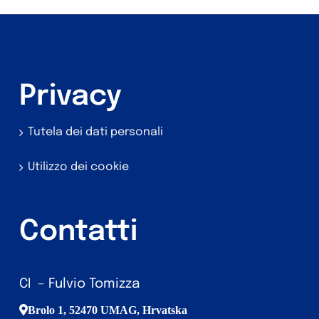
Privacy
Tutela dei dati personali
Utilizzo dei cookie
Contatti
CI – Fulvio Tomizza
Brolo 1, 52470 UMAG, Hrvatska